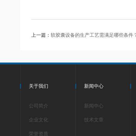
上一篇：
软胶囊设备的生产工艺需满足哪些条件
关于我们
新闻中心
公司简介
新闻中心
企业文化
技术文章
荣誉资质