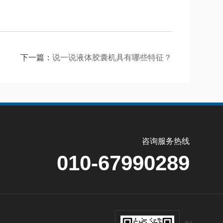
下一篇：
说一说液体胶囊机具有哪些特征？
咨询服务热线
010-67990289