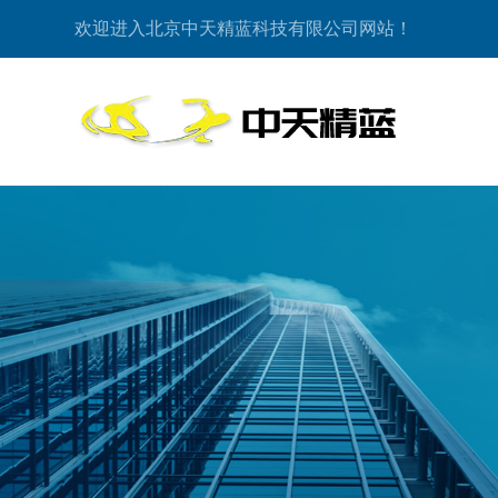
欢迎进入北京中天精蓝科技有限公司网站！