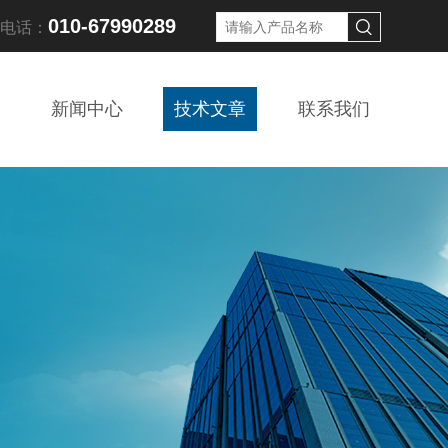
010-67990289
线电话：
新闻中心
技术文章
联系我们