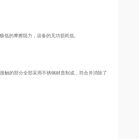
极低的摩擦阻力，设备的无功损耗低。
接触的部分全部采用不锈钢材质制成，符合并消除了