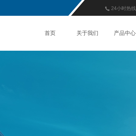
24小时热
首页
关于我们
产品中心