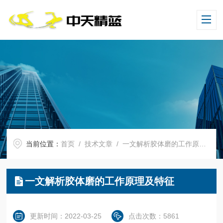
当前位置：
首页
/
技术文章
/ 一文解析胶体磨的工作原理及特征
一文解析胶体磨的工作原理及特征
更新时间：2022-03-25
点击次数：5861