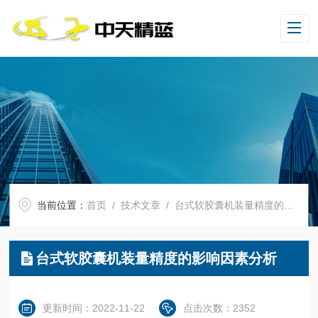
当前位置：
首页
/
技术文章
/ 台式软胶囊机装量精度的影响因素分析
台式软胶囊机装量精度的影响因素分析
更新时间：2022-11-22
点击次数：2352