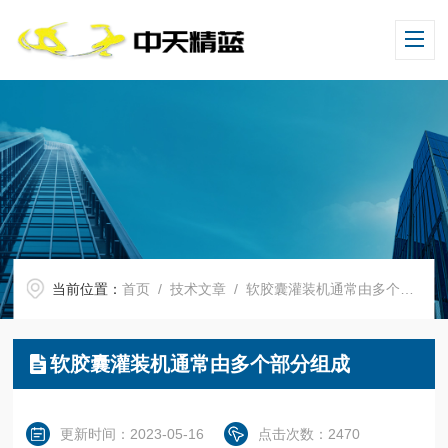
当前位置：
首页
/
技术文章
/ 软胶囊灌装机通常由多个部分组成
软胶囊灌装机通常由多个部分组成
更新时间：2023-05-16
点击次数：2470