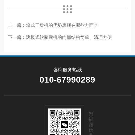
上一篇：
箱式干燥机的优势表现在哪些方面？
下一篇：
滚模式软胶囊机的内部结构简单、清理方便
咨询服务热线
010-67990289
扫
描
微
信