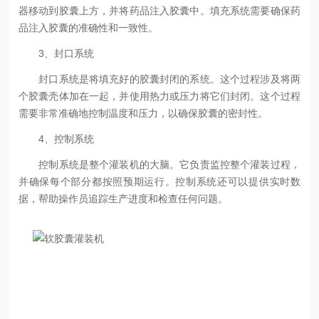
器移动到胶囊上方，并将药品注入胶囊中。填充系统需要确保药
品注入胶囊的准确性和一致性。
3、封口系统
封口系统是将填充好的胶囊封闭的系统。这个过程涉及将两
个胶囊壳体加在一起，并使用热力或压力将它们封闭。这个过程
需要非常准确地控制温度和压力，以确保胶囊的密封性。
4、控制系统
控制系统是整个灌装机的大脑。它负责监控整个灌装过程，
并确保每个部分都按照预期运行。控制系统还可以提供实时数
据，帮助操作员追踪生产进度和检查任何问题。