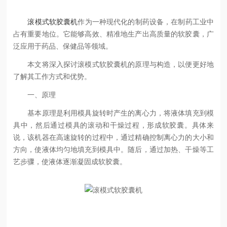
滚模式软胶囊机
作为一种现代化的制药设备，在制药工业中
占有重要地位。它能够高效、精准地生产出高质量的软胶囊，广
泛应用于药品、保健品等领域。
本文将深入探讨滚模式软胶囊机的原理与构造，以便更好地
了解其工作方式和优势。
一、原理
基本原理是利用模具旋转时产生的离心力，将液体填充到模
具中，然后通过模具的滚动和干燥过程，形成软胶囊。具体来
说，该机器在高速旋转的过程中，通过精确控制离心力的大小和
方向，使液体均匀地填充到模具中。随后，通过加热、干燥等工
艺步骤，使液体逐渐凝固成软胶囊。