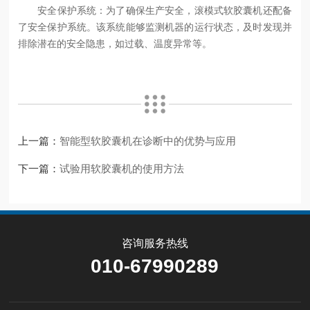
安全保护系统：为了确保生产安全，滚模式软胶囊机还配备
了安全保护系统。该系统能够监测机器的运行状态，及时发现并
排除潜在的安全隐患，如过载、温度异常等。
上一篇：
智能型软胶囊机在诊断中的优势与应用
下一篇：
试验用软胶囊机的使用方法
咨询服务热线
010-67990289