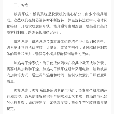
二、构造
模具系统：模具系统是胶囊机的核心部分，由多个模具组
成。这些模具在机器运转时不断旋转，并在旋转过程中与液体药
物接触，形成软胶囊的形状。模具通常由耐腐蚀、耐高温的高品
质材料制成，以确保长期稳定运行。
供料系统：供料系统负责将液体药物均匀地供给到模具中。
该系统通常包括储液罐、计量泵、管道等部件，通过精确控制液
体的流量和压力，确保每个模具都能得到适量的液体。
加热与干燥系统：为了使液体药物在模具中凝固成软胶囊，
需要对其加热和干燥。加热与干燥系统通常采用电热、油热或蒸
汽加热等方式，通过调节温度和时间，控制软胶囊的干燥程度和
质量。
控制系统：控制系统是胶囊机的“大脑”，负责整个机器的运
行和监控。该系统能够根据生产需求和工艺要求，自动调节机器
的运行参数，如旋转速度、加热温度等，确保生产的软胶囊质量
稳定。