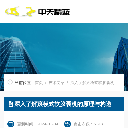
当前位置：
首页
/
技术文章
/ 深入了解滚模式软胶囊机的原理与构造
深入了解滚模式软胶囊机的原理与构造
更新时间：2024-01-04
点击次数：5143