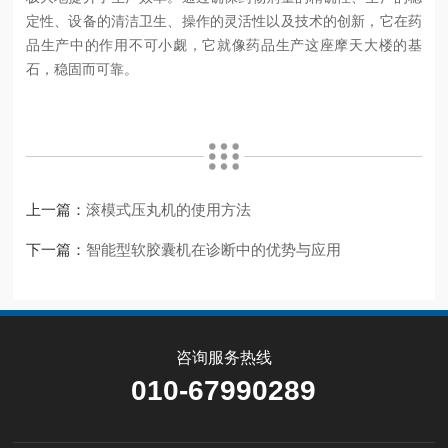
定性、设备的清洁卫生、操作的灵活性以及技术的创新，它在药
品生产中的作用不可小觑，它就像药品生产这座摩天大楼的基
石，稳固而可靠。
上一篇：
滚模式压丸机的使用方法
下一篇：
智能型软胶囊机在诊断中的优势与应用
咨询服务热线
010-67990289