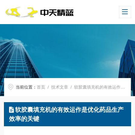
当前位置：
首页
/
技术文章
/ 软胶囊填充机的有效运作是优化药品生产效率的关键
软胶囊填充机的有效运作是优化药品生产
效率的关键