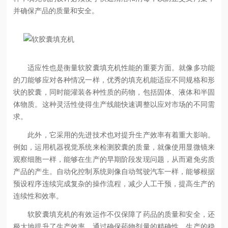
并确保产品的质量和安全。
适应性也是衡量软胶囊填充机性能的重要方面。就像多功能
的刀能够应对各种情况一样，优秀的填充机能适应不同规格和形
状的胶囊，同时能灌装各种性质的药物，包括固体、液体和半固
体物质。这种灵活性使得生产线能快速调整以应对市场的不同需
求。
此外，它采用的先进技术也对提升生产效率有着重大影响。
例如，运用机器视觉系统来检测胶囊的质量，就像使用显微镜来
观察细胞一样，能够在生产的早期阶段发现问题，从而避免劣质
产品的产生。自动化控制系统则像自动驾驶汽车一样，能够根据
预设程序连续完成复杂的操作流程，减少人工干预，提高生产的
连续性和效率。
软胶囊填充机的有效运作不仅保障了药品的质量和安全，还
极大地提升了生产效率。通过确保药物剂量的精确性、生产的稳