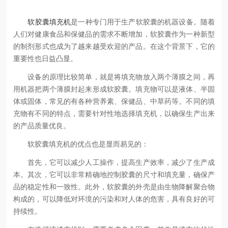
软胶囊填充机
是一种专门用于生产软胶囊的机器设备。随着
人们对健康食品和保健品的需求不断增加，软胶囊作为一种新型
的制剂形式也成为了越来越受欢迎的产品。在这个背景下，它的
重要性也日益凸显。
设备的原理比较简单，就是将填充物放入两个薄膜之间，再
用机器把两个薄膜封起来形成软胶囊。填充物可以是液体、半固
体或固体，常见的有各种营养素、保健品、中草药等。不同的填
充物有不同的特点，需要针对性地选择填充机，以确保生产出来
的产品质量优良。
软胶囊填充机的优点也是显而易见的：
首先，它可以减少人工操作，提高生产效率，减少了生产成
本。其次，它可以非常精确地控制胶囊的尺寸和填充量，确保产
品的稳定性和一致性。此外，软胶囊的外壳是由生物降解聚合物
构成的，可以降低对环境的污染和对人体的危害，具有良好的可
持续性。