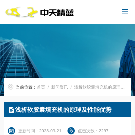
当前位置：
首页
/
新闻资讯
/ 浅析软胶囊填充机的原理及性能优势
浅析软胶囊填充机的原理及性能优势
更新时间：2023-03-21
点击次数：2297