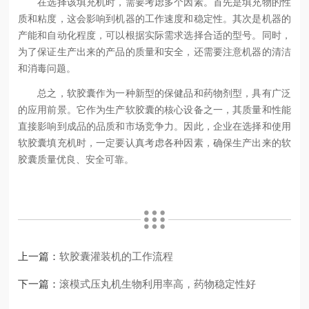
在选择该填充机时，需要考虑多个因素。首先是填充物的性
质和粘度，这会影响到机器的工作速度和稳定性。其次是机器的
产能和自动化程度，可以根据实际需求选择合适的型号。同时，
为了保证生产出来的产品的质量和安全，还需要注意机器的清洁
和消毒问题。
总之，软胶囊作为一种新型的保健品和药物剂型，具有广泛
的应用前景。它作为生产软胶囊的核心设备之一，其质量和性能
直接影响到成品的品质和市场竞争力。因此，企业在选择和使用
软胶囊填充机时，一定要认真考虑各种因素，确保生产出来的软
胶囊质量优良、安全可靠。
上一篇：
软胶囊灌装机的工作流程
下一篇：
滚模式压丸机生物利用率高，药物稳定性好