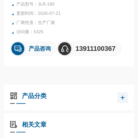
该机综合运用了多种自动控制技术，装量精准，生产效率高，
产品型号：JLR-180
操作简单，结构紧凑，性能稳定，工作可靠。
更新时间：2026-07-21
厂商性质：生产厂家
访问量：5325
13911100367
产品咨询
产品分类
相关文章