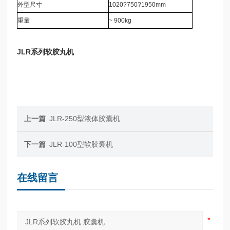
外型尺寸
1020?750?1950mm
重量
~ 900kg
JLR系列软胶丸机
上一篇
JLR-250型液体胶囊机
下一篇
JLR-100型软胶囊机
在线留言