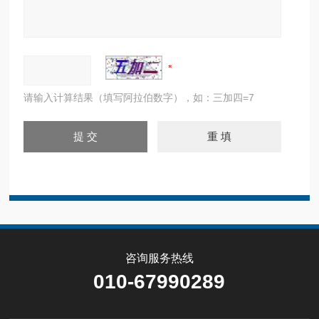
请输入计算结果（填写阿拉伯数字），如：三加四=7
咨询服务热线
010-67990289