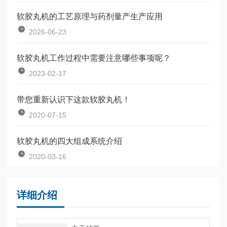
软胶丸机的工艺原理与药剂量产生产应用
2026-06-23
软胶丸机工作过程中需要注意哪些事项呢？
2023-02-17
带您重新认识下这款软胶丸机！
2020-07-15
软胶丸机的四大组成系统介绍
2020-03-16
详细介绍