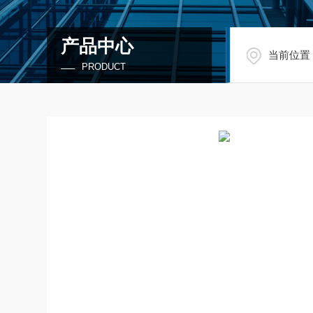
产品中心
当前位置
PRODUCT