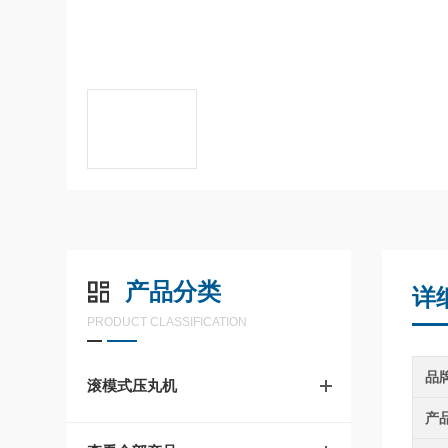
产品分类
详
PRODUCT CLASSIFICATION
品
滚模式压丸机
产