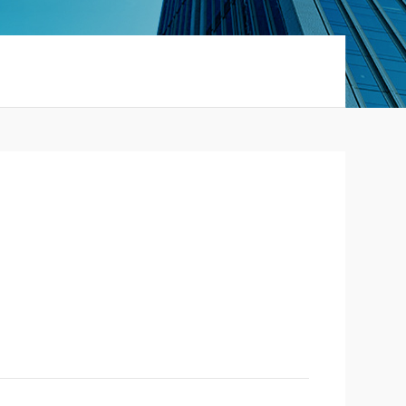
的实验室软胶囊工艺研究和品种试制提供更好的平台