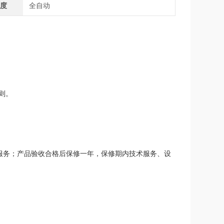
程度
全自动
则。
务；产品验收合格后保修一年，保修期内技术服务、设