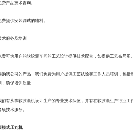
产品技术咨询。
提供安装调试的辅料。
服务及培训
可为用户的软胶囊车间的工艺设计提供技术配合，如提供工艺布局图、
我公司的产品，我们免费为用户提供工艺试验和工作人员培训，包括新
训，确保培训质量.
有从事软胶囊机设计生产的专业技术队伍，并有在软胶囊生产行业工作
各项技术服务。
滚模式压丸机