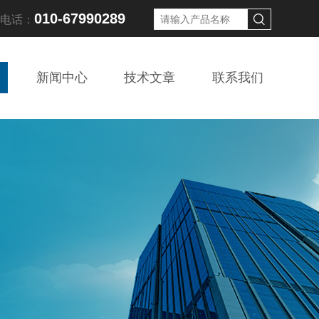
010-67990289
线电话：
新闻中心
技术文章
联系我们