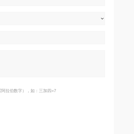
阿拉伯数字），如：三加四=7