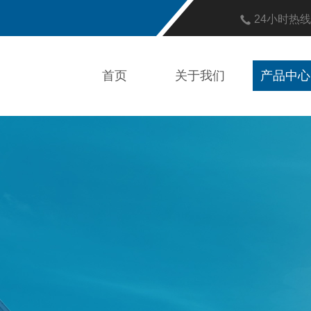
24小时热
首页
关于我们
产品中心