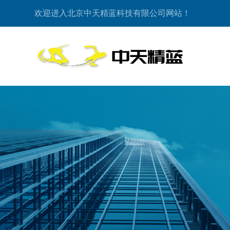
欢迎进入北京中天精蓝科技有限公司网站！