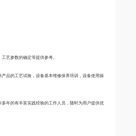
工艺参数的确定等提供参考。
产品的工艺试验，设备基本维修保养培训，设备使用操
多年的有丰富实践经验的工作人员，随时为用户提供优