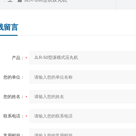
线留言
产品：
您的单位：
您的姓名：
联系电话：
常用邮箱：