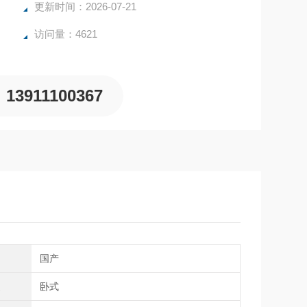
更新时间：2026-07-21
访问量：4621
13911100367
国产
型
卧式