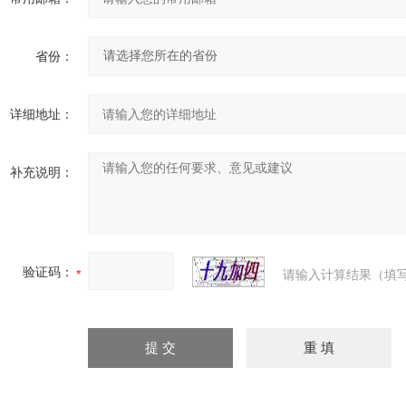
省份：
详细地址：
补充说明：
验证码：
请输入计算结果（填写