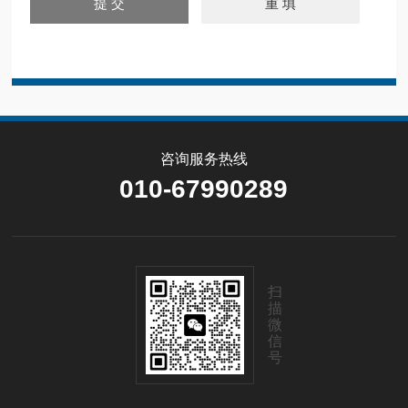
咨询服务热线
010-67990289
扫
描
微
信
号