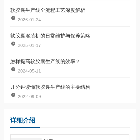
软胶囊生产线全流程工艺深度解析
2026-01-24
软胶囊灌装机的日常维护与保养策略
2025-01-17
怎样提高软胶囊生产线的效率？
2024-05-11
几分钟读懂软胶囊生产线的主要结构
2022-09-09
详细介绍