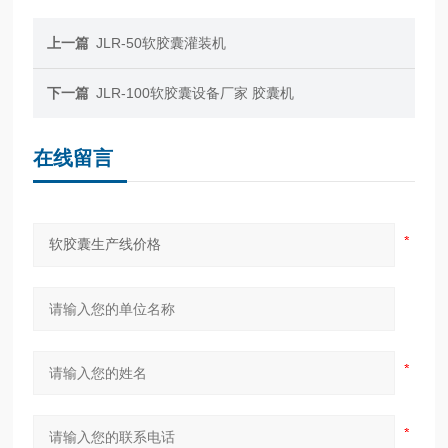
上一篇
JLR-50软胶囊灌装机
下一篇
JLR-100软胶囊设备厂家 胶囊机
在线留言