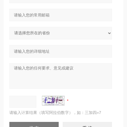
请输入计算结果（填写阿拉伯数字），如：三加四=7