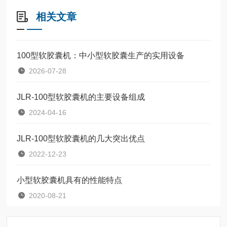
相关文章
100型软胶囊机：中小型软胶囊生产的实用设备
2026-07-28
JLR-100型软胶囊机的主要设备组成
2024-04-16
JLR-100型软胶囊机的几大突出优点
2022-12-23
小型软胶囊机具有的性能特点
2020-08-21