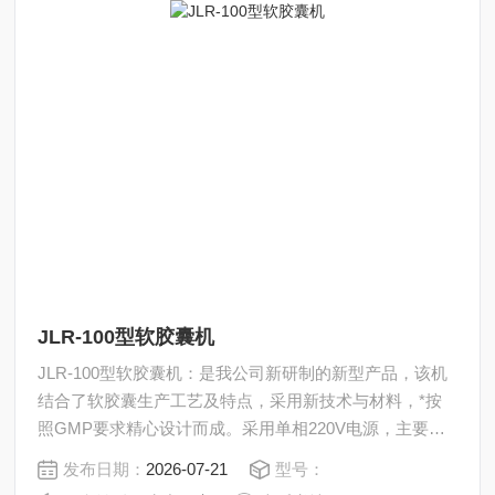
JLR-100型软胶囊机
JLR-100型软胶囊机：是我公司新研制的新型产品，该机
结合了软胶囊生产工艺及特点，采用新技术与材料，*按
照GMP要求精心设计而成。采用单相220V电源，主要用
于实验室及药研机构软胶囊产品开发或小批量生产试制。
发布日期：
2026-07-21
型号：