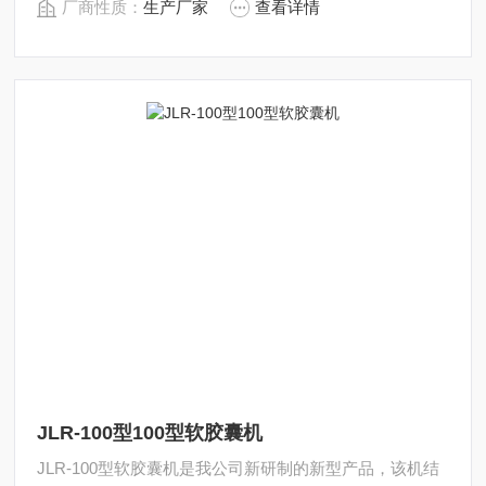
厂商性质：
生产厂家
查看详情
JLR-100型100型软胶囊机
JLR-100型软胶囊机是我公司新研制的新型产品，该机结