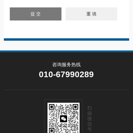
咨询服务热线
010-67990289
扫
描
微
信
号