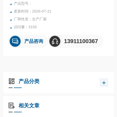
成，广泛适用于药品、食品、化工等行业颗粒物料的动态干
产品型号：
燥。
更新时间：2026-07-21
厂商性质：生产厂家
访问量：3156
13911100367
产品咨询
产品分类
相关文章