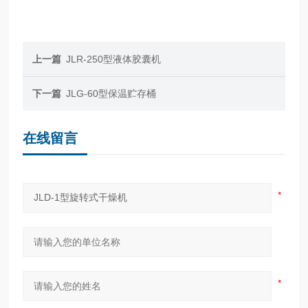
上一篇
JLR-250型液体胶囊机
下一篇
JLG-60型保温贮存桶
在线留言