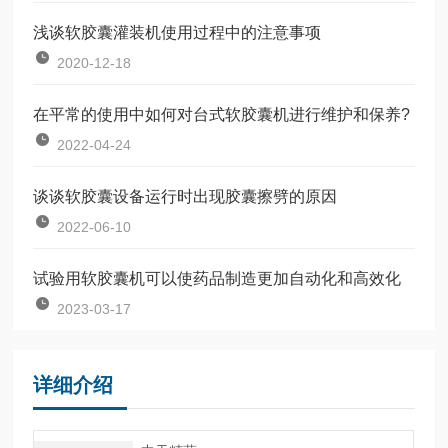
浅谈软胶囊灌装机使用过程中的注意事项
2020-12-18
在平常的使用中如何对台式软胶囊机进行维护和保养?
2022-04-24
谈谈软胶囊设备运行时出现胶囊擦劈的原因
2022-06-10
试验用软胶囊机可以使药品制造更加自动化和高效化
2023-03-17
详细介绍