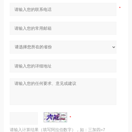
请输入计算结果（填写阿拉伯数字），如：三加四=7